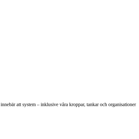
innebär att system – inklusive våra kroppar, tankar och organisationer