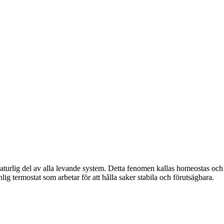
aturlig del av alla levande system. Detta fenomen kallas homeostas och 
lig termostat som arbetar för att hålla saker stabila och förutsägbara.