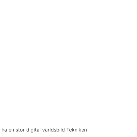
ha en stor digital världsbild​ Tekniken