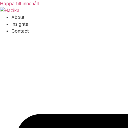
Hoppa till innehåll
About
Insights
Contact