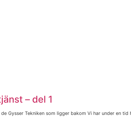
jänst – del 1
 Pia de Gysser Tekniken som ligger bakom Vi har under en tid 