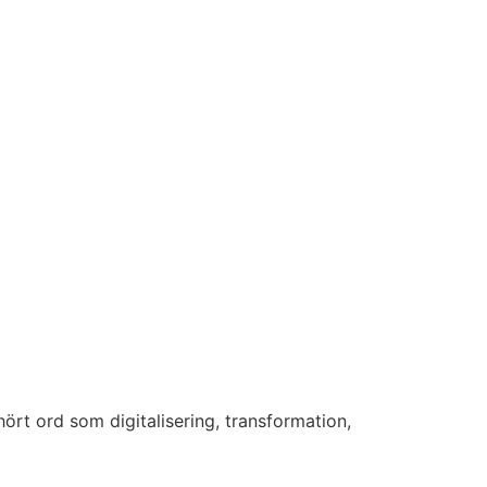
hört ord som digitalisering, transformation,