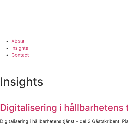
About
Insights
Contact
Insights
Digitalisering i hållbarhetens 
Digitalisering i hållbarhetens tjänst – del 2 Gästskribent: