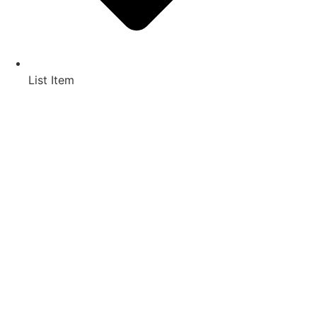
List Item