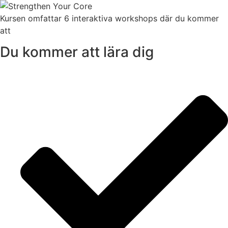
Kursen omfattar 6 interaktiva workshops där du kommer
att
Du kommer att lära dig